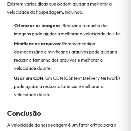
Existem várias dicas que podem ajudar a melhorar a
velocidade da hospedagem, incluindo:
Otimizar as imagens
: Reduzir o tamanho das
imagens pode ajudar a melhorar a velocidade do site.
Minificar os arquivos
: Remover código
desnecessário e minificar os arquivos pode ajudar a
reduzir o tamanho dos arquivos e melhorar a
velocidade do site.
Usar um CDN
: Um CDN (Content Delivery Network)
pode ajudar a reduzir a latência e melhorar a
velocidade do site.
Conclusão
A velocidade da hospedagem é um fator crítico para o