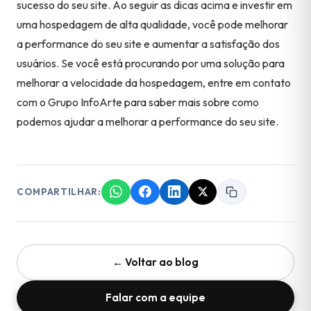
sucesso do seu site. Ao seguir as dicas acima e investir em
uma hospedagem de alta qualidade, você pode melhorar
a performance do seu site e aumentar a satisfação dos
usuários. Se você está procurando por uma solução para
melhorar a velocidade da hospedagem, entre em contato
com o Grupo InfoArte para saber mais sobre como
podemos ajudar a melhorar a performance do seu site.
COMPARTILHAR:
← Voltar ao blog
Falar com a equipe