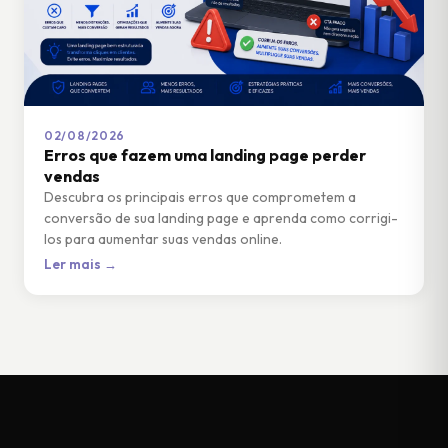
02/08/2026
Erros que fazem uma landing page perder
vendas
Descubra os principais erros que comprometem a
conversão de sua landing page e aprenda como corrigi-
los para aumentar suas vendas online.
Ler mais →