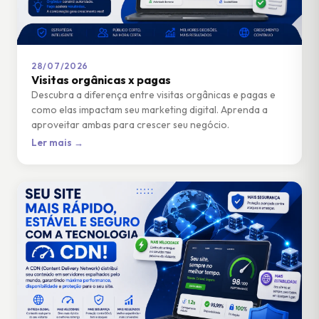
28/07/2026
Visitas orgânicas x pagas
Descubra a diferença entre visitas orgânicas e pagas e
como elas impactam seu marketing digital. Aprenda a
aproveitar ambas para crescer seu negócio.
Ler mais →