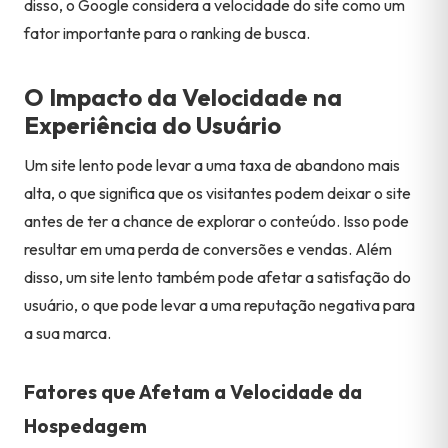
disso, o Google considera a velocidade do site como um
fator importante para o ranking de busca.
O Impacto da Velocidade na
Experiência do Usuário
Um site lento pode levar a uma taxa de abandono mais
alta, o que significa que os visitantes podem deixar o site
antes de ter a chance de explorar o conteúdo. Isso pode
resultar em uma perda de conversões e vendas. Além
disso, um site lento também pode afetar a satisfação do
usuário, o que pode levar a uma reputação negativa para
a sua marca.
Fatores que Afetam a Velocidade da
Hospedagem