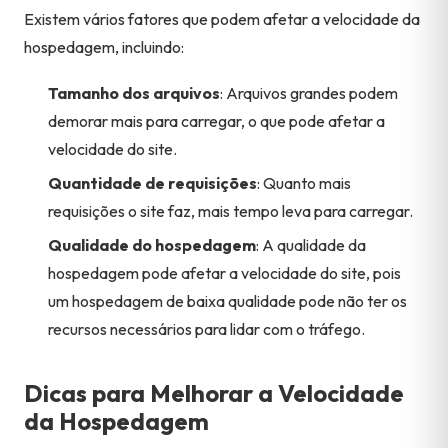
Existem vários fatores que podem afetar a velocidade da
hospedagem, incluindo:
Tamanho dos arquivos
: Arquivos grandes podem
demorar mais para carregar, o que pode afetar a
velocidade do site.
Quantidade de requisições
: Quanto mais
requisições o site faz, mais tempo leva para carregar.
Qualidade do hospedagem
: A qualidade da
hospedagem pode afetar a velocidade do site, pois
um hospedagem de baixa qualidade pode não ter os
recursos necessários para lidar com o tráfego.
Dicas para Melhorar a Velocidade
da Hospedagem