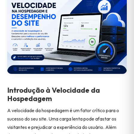
Introdução à Velocidade da
Hospedagem
A velocidade da hospedagem é um fator crítico para o
sucesso do seu site. Uma carga lenta pode afastar os
visitantes e prejudicar a experiência do usuário. Além