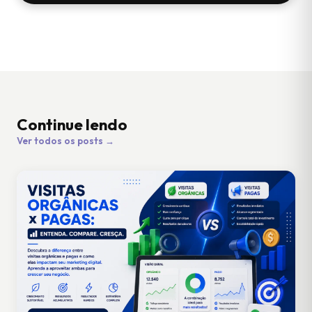
Continue lendo
Ver todos os posts →