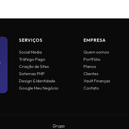
SERVIÇOS
EMPRESA
Social Media
Quem somos
Tráfego Pago
Portfólio
s
Criação de Sites
Planos
Sistemas PHP
Clientes
Design & Identidade
Vault Finanças
Google Meu Negócio
Contato