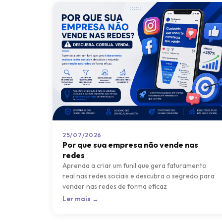
25/07/2026
Por que sua empresa não vende nas
redes
Aprenda a criar um funil que gera faturamento
real nas redes sociais e descubra o segredo para
vender nas redes de forma eficaz
Ler mais →