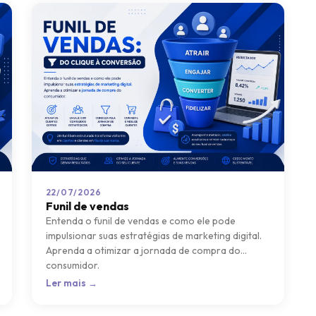
22/07/2026
Funil de vendas
Entenda o funil de vendas e como ele pode
impulsionar suas estratégias de marketing digital.
Aprenda a otimizar a jornada de compra do
consumidor.
Ler mais →