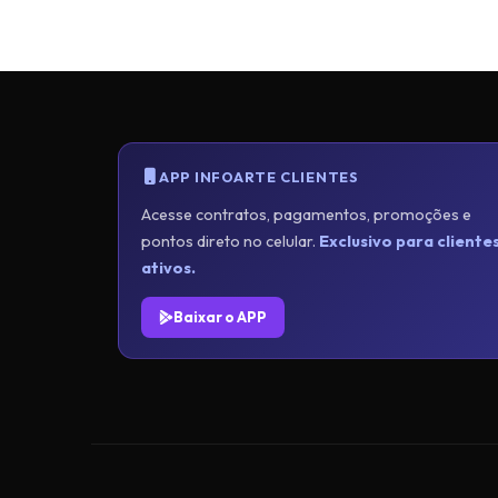
APP INFOARTE CLIENTES
Acesse contratos, pagamentos, promoções e
pontos direto no celular.
Exclusivo para cliente
ativos.
Baixar o APP